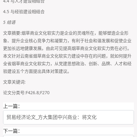
4.4 与人才建设相结合
4.5 与经验建设相结合
5 结语
文章摘要:烟草商业文化软实力是企业的灵魂所在，能够塑造企业形
象、提升企业核心竞争力和凝聚力，有利于社会和谐发展和促使企业
更加长远地健康发展。由此可见提高烟草商业文化软实力势在必行。
本文针对云南省烟草商业文化软实力建设中存在的问题，就如何提升
全省烟草商业文化软实力，从党建思想政治、创新、品牌、人才和经
验建设五个方面提出具体对策建议。
文章关键词:
论文分类号:F426.8;F270
上一篇：
贸易经济论文_方大集团中兴商业：将文化
下一篇：