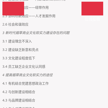
2.4 资源集聚效应——纽带作用
2.5 协同创新效应——人才发掘作用
在线投稿
在线投稿
2.6 社会和谐效应
3 新时代烟草商业文化软实力建设存在的问题
3.1 建设理念不深入
3.2 建设缺乏新意和亮点
3.3 文化建设程度低下
3.4 员工缺乏企业文化认同感
4 提高烟草商业文化软实力的途径
4.1 有机结合党建思想政治工作
4.2 与创新建设相结合
4.3 与品牌建设相结合