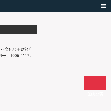
商业文化属于财经商
：1006-4117，
在线投稿