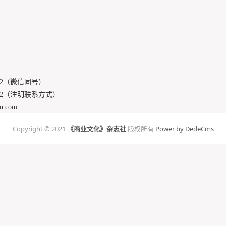
6172（微信同号）
6172（注明联系方式）
n.com
Copyright © 2021
《商业文化》杂志社
版权所有
Power by DedeCms