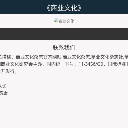
《商业文化》
联系我们
关描述：商业文化杂志官方网站,商业文化杂志,商业文化杂志社,
业文化研究会主办，国内统一刊号：11-3456/G0，国际标准刊号
公开发行。
月)
究会